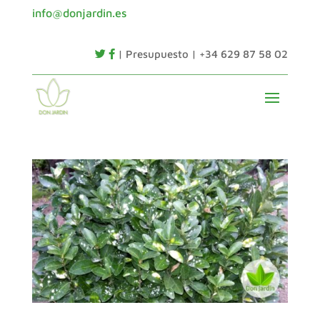
info@donjardin.es
| Presupuesto | +34 629 87 58 02