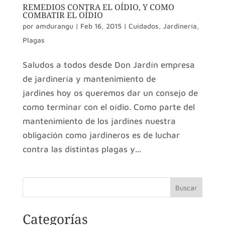
REMEDIOS CONTRA EL OÍDIO, Y COMO
COMBATIR EL OÍDIO
por
amdurangu
|
Feb 16, 2015
|
Cuidados
,
Jardinería
,
Plagas
Saludos a todos desde Don Jardín empresa
de jardinería y mantenimiento de
jardines hoy os queremos dar un consejo de
como terminar con el oídio. Como parte del
mantenimiento de los jardines nuestra
obligación como jardineros es de luchar
contra las distintas plagas y...
Buscar
Categorías