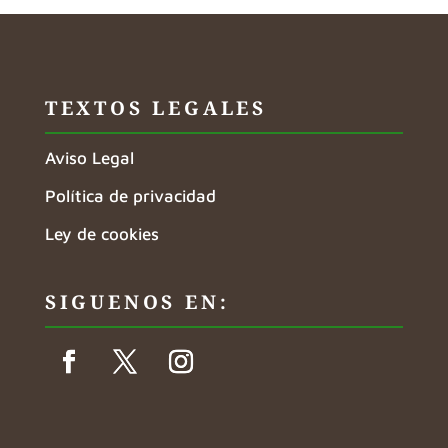
TEXTOS LEGALES
Aviso Legal
Política de privacidad
Ley de cookies
SIGUENOS EN: