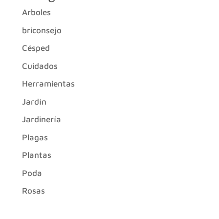
Arboles
briconsejo
Césped
Cuidados
Herramientas
Jardín
Jardinería
Plagas
Plantas
Poda
Rosas