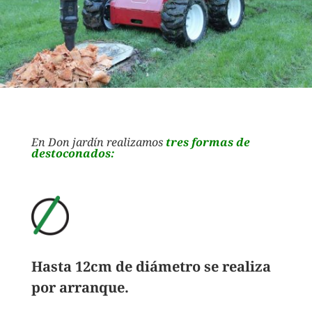
En Don jardín realizamos
tres formas de
destoconados:
Hasta 12cm de diámetro se realiza
por arranque.