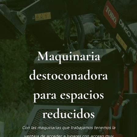
Maquinaria
destoconadora
para espacios
reducidos
Con las maquinarias que trabajamos tenemos la
ventaja de acceder a lugares con acceso muy