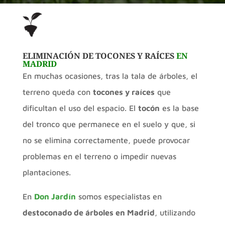
ELIMINACIÓN DE TOCONES Y RAÍCES
EN
MADRID
En muchas ocasiones, tras la tala de árboles, el
terreno queda con
tocones y raíces
que
dificultan el uso del espacio. El
tocón
es la base
del tronco que permanece en el suelo y que, si
no se elimina correctamente, puede provocar
problemas en el terreno o impedir nuevas
plantaciones.
En
Don Jardín
somos especialistas en
destoconado de árboles en Madrid
, utilizando