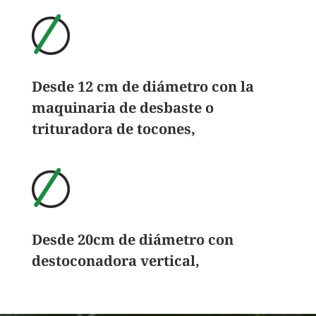
Desde 12 cm de diámetro con la
maquinaria de desbaste o
trituradora de tocones,
Desde 20cm de diámetro con
destoconadora vertical,