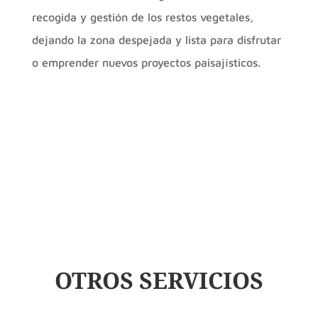
recogida y gestión de los restos vegetales,
dejando la zona despejada y lista para disfrutar
o emprender nuevos proyectos paisajísticos.
OTROS SERVICIOS