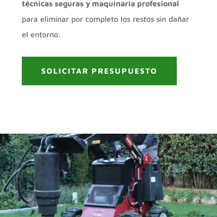
técnicas seguras y maquinaria profesional
para eliminar por completo los restos sin dañar
el entorno.
SOLICITAR PRESUPUESTO