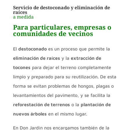
Servicio de destoconado y eliminación de
raíces
a medida
Para particulares, empresas o
comunidades de vecinos
El
destoconado
es un proceso que permite la
eliminación de raíces
y la
extracción de
tocones
para dejar el terreno completamente
limpio y preparado para su reutilización. De esta
forma se evitan problemas de hongos, plagas o
levantamientos del pavimento, y se facilita la
reforestación de terrenos
o la
plantación de
nuevos árboles
en el mismo lugar.
En Don Jardín nos encargamos también de la