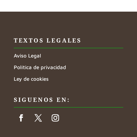
TEXTOS LEGALES
Aviso Legal
Política de privacidad
Ley de cookies
SIGUENOS EN: