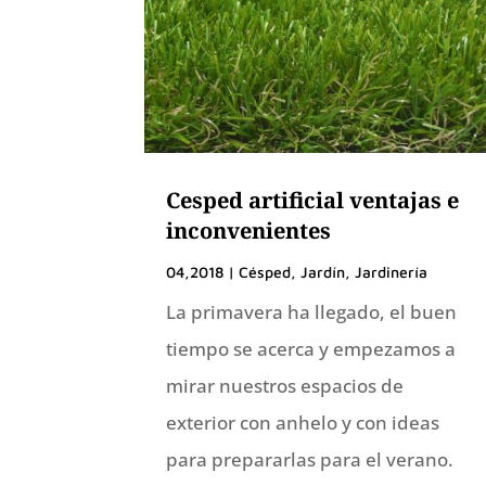
Cesped artificial ventajas e
inconvenientes
04,2018
|
Césped
,
Jardín
,
Jardinería
La primavera ha llegado, el buen
tiempo se acerca y empezamos a
mirar nuestros espacios de
exterior con anhelo y con ideas
para prepararlas para el verano.