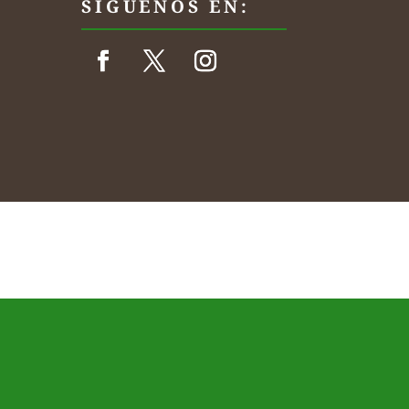
SIGUENOS EN: