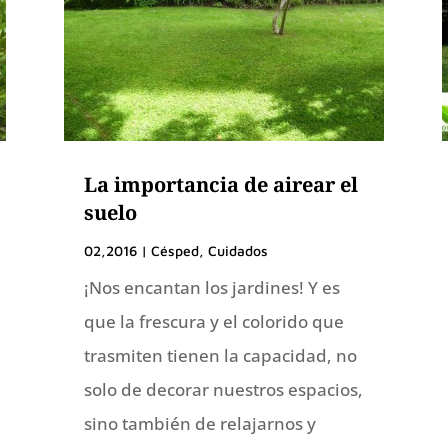
La importancia de airear el
suelo
02,2016
|
Césped
,
Cuidados
¡Nos encantan los jardines! Y es
que la frescura y el colorido que
trasmiten tienen la capacidad, no
solo de decorar nuestros espacios,
sino también de relajarnos y