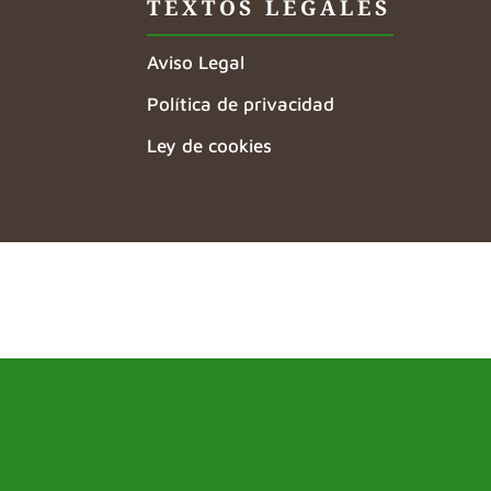
TEXTOS LEGALES
Aviso Legal
Política de privacidad
Ley de cookies