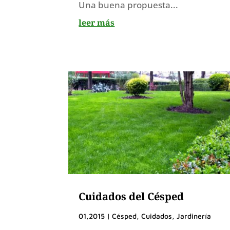
Una buena propuesta...
leer más
Cuidados del Césped
01,2015
|
Césped
,
Cuidados
,
Jardinería