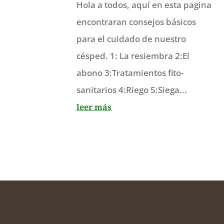
Hola a todos, aquí en esta pagina
encontraran consejos básicos
para el cuidado de nuestro
césped. 1: La resiembra 2:El
abono 3:Tratamientos fito-
sanitarios 4:Riego 5:Siega...
leer más