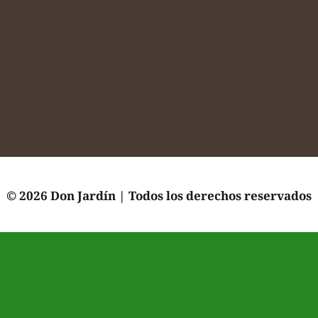
© 2026 Don Jardín | Todos los derechos reservados