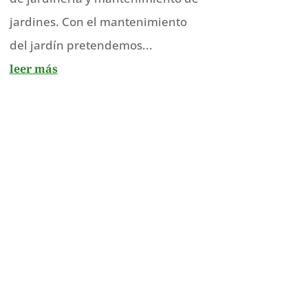
jardines. Con el mantenimiento
del jardín pretendemos...
leer más