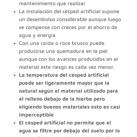
mantenimiento que realizar
La instalación del césped artificial supone
un desembolso considerable aunque luego
se compense con creces por el ahorro de
agua y energía
Con una caída o roce brusco puede
producirse una quemadura en la piel
aunque con los avances producidos en el
material este riesgo es cada vez menor.
La temperatura del césped artificial
puede ser ligeramente mayor que la
natural según el material utilizado para
el relleno debajo de la hierba pero
eligiendo buenos materiales esto es casi
imperceptible
El césped artificial no permite que el
agua se filtre por debajo del suelo por lo