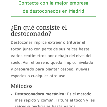
Contacta con la mejor empresa
de destoconados en Madrid
¿En qué consiste el
destoconado?
Destoconar implica extraer o triturar el
tocón junto con parte de sus raíces hasta
varios centímetros por debajo del nivel del
suelo. Así, el terreno queda limpio, nivelado
y preparado para plantar césped, nuevas
especies o cualquier otro uso.
Métodos
Destoconadora mecánica:
Es el método
más rápido y común. Tritura el tocón y las
raíces superficiales hasta varios