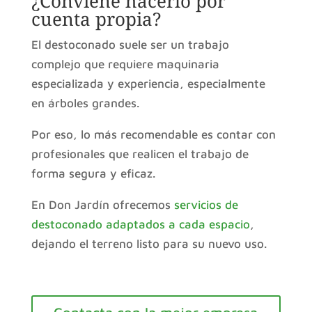
¿Conviene hacerlo por
cuenta propia?
El destoconado suele ser un trabajo
complejo que requiere maquinaria
especializada y experiencia, especialmente
en árboles grandes.
Por eso, lo más recomendable es contar con
profesionales que realicen el trabajo de
forma segura y eficaz.
En Don Jardín ofrecemos
servicios de
destoconado adaptados a cada espacio
,
dejando el terreno listo para su nuevo uso.