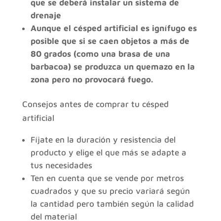
que se deberá instalar un sistema de
drenaje
Aunque el césped artificial es ignífugo es
posible que si se caen objetos a más de
80 grados (como una brasa de una
barbacoa) se produzca un quemazo en la
zona pero no provocará fuego.
Consejos antes de comprar tu césped
artificial
Fíjate en la duración y resistencia del
producto y elige el que más se adapte a
tus necesidades
Ten en cuenta que se vende por metros
cuadrados y que su precio variará según
la cantidad pero también según la calidad
del material