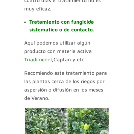
cuatro días el tratamiento no es
muy eficaz.
Tratamiento con fungicida
sistemático o de contacto.
Aquí podemos utilizar algún
producto con materia activa
Triadimenol
,Captan y etc.
Recomiendo este tratamiento para
las plantas cerca de los riegos por
aspersión o difusión en los meses
de Verano.