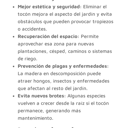
Mejor estética y seguridad:
Eliminar el
tocón mejora el aspecto del jardín y evita
obstáculos que pueden provocar tropiezos
o accidentes.
Recuperación del espacio:
Permite
aprovechar esa zona para nuevas
plantaciones, césped, caminos o sistemas
de riego.
Prevención de plagas y enfermedades:
La madera en descomposición puede
atraer hongos, insectos y enfermedades
que afectan al resto del jardín.
Evita nuevos brotes:
Algunas especies
vuelven a crecer desde la raíz si el tocón
permanece, generando más
mantenimiento.