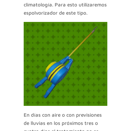
climatología. Para esto utilizaremos
espolvorizador de este tipo.
En días con aire o con previsiones
de lluvias en los próximos tres o