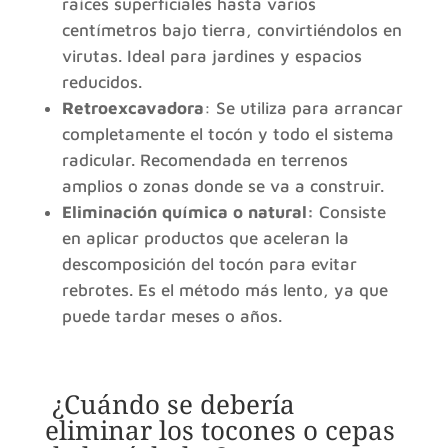
raíces superficiales hasta varios
centímetros bajo tierra, convirtiéndolos en
virutas. Ideal para jardines y espacios
reducidos.
Retroexcavadora
: Se utiliza para arrancar
completamente el tocón y todo el sistema
radicular. Recomendada en terrenos
amplios o zonas donde se va a construir.
Eliminación química o natural:
Consiste
en aplicar productos que aceleran la
descomposición del tocón para evitar
rebrotes. Es el método más lento, ya que
puede tardar meses o años.
¿Cuándo se debería
eliminar los tocones o cepas