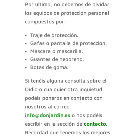
Por ultimo, no debemos de olvidar
los equipos de protección personal
compuestos por:
Traje de protección.
Gafas o pantalla de protección.
Mascara o mascarilla.
Guantes de neopreno.
Botas de goma.
Si tenéis alguna consulta sobre el
Oídio o cualquier otra inquietud
podéis poneros en contacto con
nosotros al correo
info@donjardin.es
o nos podéis
escribir en la sección de
contacto.
Recordad que tenemos los mejores