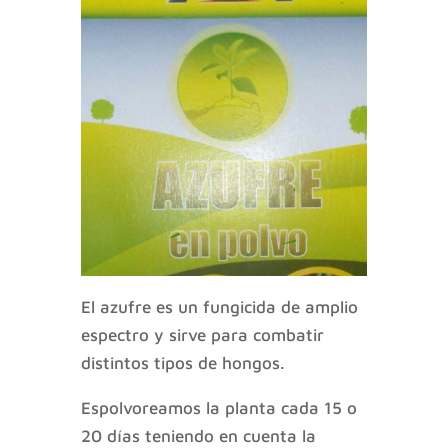
El azufre es un fungicida de amplio
espectro y sirve para combatir
distintos tipos de hongos.
Espolvoreamos la planta cada 15 o
20 días teniendo en cuenta la