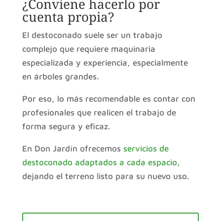
¿Conviene hacerlo por
cuenta propia?
El destoconado suele ser un trabajo
complejo que requiere maquinaria
especializada y experiencia, especialmente
en árboles grandes.
Por eso, lo más recomendable es contar con
profesionales que realicen el trabajo de
forma segura y eficaz.
En Don Jardín ofrecemos
servicios de
destoconado adaptados a cada espacio
,
dejando el terreno listo para su nuevo uso.