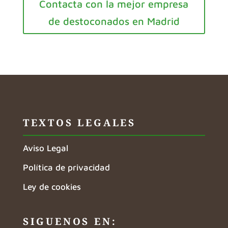
Contacta con la mejor empresa
de destoconados en Madrid
TEXTOS LEGALES
Aviso Legal
Política de privacidad
Ley de cookies
SIGUENOS EN: