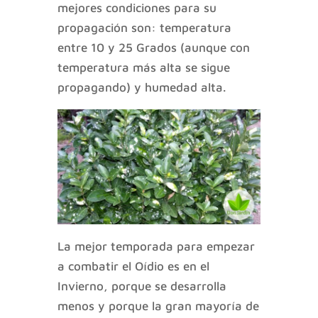
mejores condiciones para su
propagación son: temperatura
entre 10 y 25 Grados (aunque con
temperatura más alta se sigue
propagando) y humedad alta.
La mejor temporada para empezar
a combatir el Oídio es en el
Invierno, porque se desarrolla
menos y porque la gran mayoría de