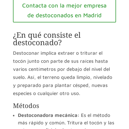
Contacta con la mejor empresa
de destoconados en Madrid
¿En qué consiste el
destoconado?
Destoconar implica extraer o triturar el
tocón junto con parte de sus raíces hasta
varios centímetros por debajo del nivel del
suelo. Así, el terreno queda limpio, nivelado
y preparado para plantar césped, nuevas
especies o cualquier otro uso.
Métodos
Destoconadora mecánica:
Es el método
más rápido y común. Tritura el tocón y las