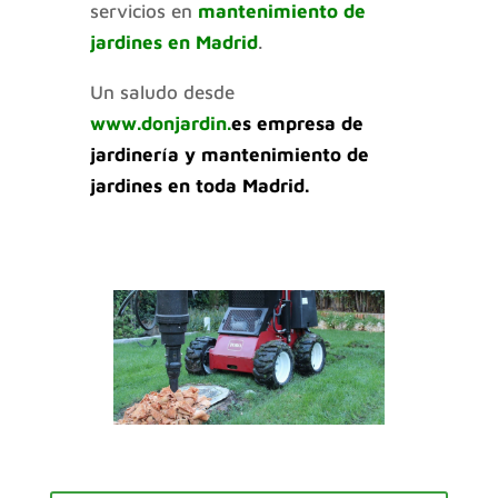
servicios en
mantenimiento de
jardines en Madrid
.
Un saludo desde
www.donjardin.
es
empresa de
jardinería y mantenimiento de
jardines en toda Madrid.