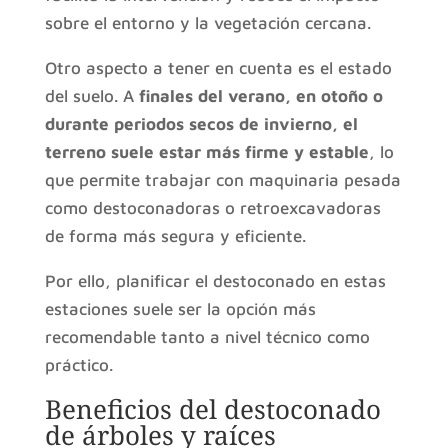
sobre el entorno y la vegetación cercana.
Otro aspecto a tener en cuenta es el estado
del suelo. A
finales del verano, en otoño o
durante periodos secos de invierno, el
terreno suele estar más firme y estable
, lo
que permite trabajar con maquinaria pesada
como destoconadoras o retroexcavadoras
de forma más segura y eficiente.
Por ello, planificar el destoconado en estas
estaciones suele ser la opción más
recomendable tanto a nivel técnico como
práctico.
Beneficios del destoconado
de árboles y raíces