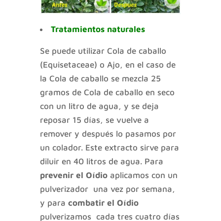
Tratamientos naturales
Se puede utilizar Cola de caballo
(
Equisetaceae
) o Ajo, en el caso de
la Cola de caballo se mezcla 25
gramos de Cola de caballo en seco
con un litro de agua, y se deja
reposar 15 días, se vuelve a
remover y después lo pasamos por
un colador. Este extracto sirve para
diluir en 40 litros de agua. Para
prevenir el Oídio
aplicamos con un
pulverizador una vez por semana,
y para
combatir el Oídio
pulverizamos cada tres cuatro días