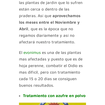
las plantas de jardín que lo sufren
están cerca o dentro de las
praderas. Así que
aprovechamos
los meses entre el Noviembre y
Abril
, que es la época que no
regamos diariamente y así no
afectará nuestro tratamiento.
El
evonimus
es una de las plantas
mas afectadas y puesto que es de
hoja perenne, combatir el Oídio es
mas difícil, pero con tratamiento
cada 15 o 20 días se consiguen
buenos resultados.
Tratamiento con azufre en polvo