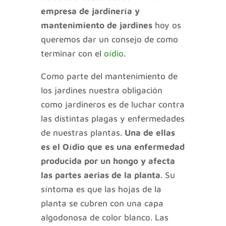
empresa de jardinería y
mantenimiento de jardines
hoy os
queremos dar un consejo de como
terminar con el
oídio
.
Como parte del mantenimiento de
los jardines nuestra obligación
como jardineros es de luchar contra
las distintas plagas y enfermedades
de nuestras plantas.
Una de ellas
es el Oídio que es una enfermedad
producida por un hongo y afecta
las partes aerias de la planta
. Su
síntoma es que las hojas de la
planta se cubren con una capa
algodonosa de color blanco. Las