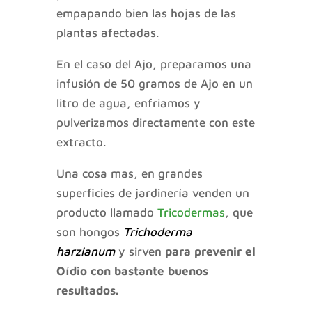
empapando bien las hojas de las
plantas afectadas.
En el caso del Ajo, preparamos una
infusión de 50 gramos de Ajo en un
litro de agua, enfriamos y
pulverizamos directamente con este
extracto.
Una cosa mas, en grandes
superficies de jardinería venden un
producto llamado
Tricodermas
, que
son hongos
Trichoderma
harzianum
y sirven
para prevenir el
Oídio con bastante buenos
resultados.