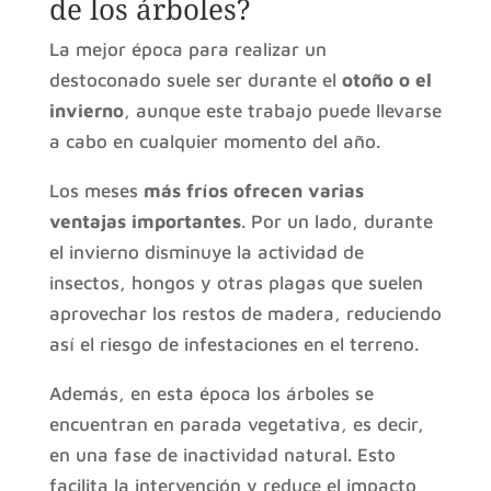
de los árboles?
La mejor época para realizar un
destoconado suele ser durante el
otoño o el
invierno
, aunque este trabajo puede llevarse
a cabo en cualquier momento del año.
Los meses
más fríos ofrecen varias
ventajas importantes
. Por un lado, durante
el invierno disminuye la actividad de
insectos, hongos y otras plagas que suelen
aprovechar los restos de madera, reduciendo
así el riesgo de infestaciones en el terreno.
Además, en esta época los árboles se
encuentran en parada vegetativa, es decir,
en una fase de inactividad natural. Esto
facilita la intervención y reduce el impacto