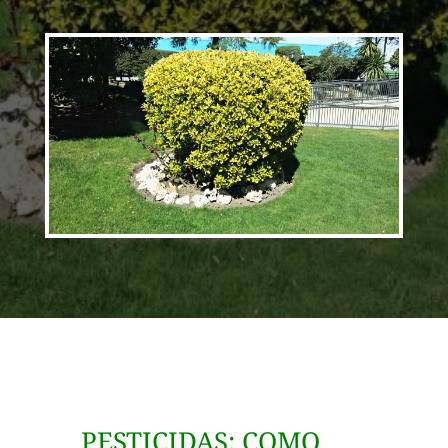
PESTICIDAS: COMO