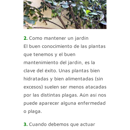
2.
Como mantener un jardín
El buen conocimiento de las plantas
que tenemos y el buen
mantenimiento del jardín, es la
clave del éxito. Unas plantas bien
hidratadas y bien alimentadas (sin
excesos) suelen ser menos atacadas
por las distintas plagas. Aún así nos
puede aparecer alguna enfermedad
o plaga.
3.
Cuando debemos que actuar