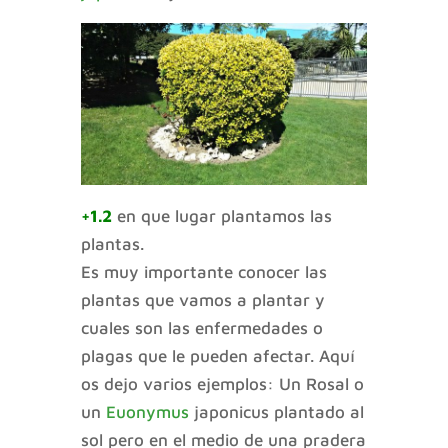
+1.2
en que lugar plantamos las
plantas.
Es muy importante conocer las
plantas que vamos a plantar y
cuales son las enfermedades o
plagas que le pueden afectar. Aquí
os dejo varios ejemplos: Un Rosal o
un
Euonymus
japonicus plantado al
sol pero en el medio de una pradera