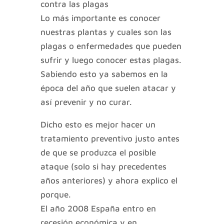
contra las plagas
Lo más importante es conocer
nuestras plantas y cuales son las
plagas o enfermedades que pueden
sufrir y luego conocer estas plagas.
Sabiendo esto ya sabemos en la
época del año que suelen atacar y
así prevenir y no curar.
Dicho esto es mejor hacer un
tratamiento preventivo justo antes
de que se produzca el posible
ataque (solo si hay precedentes
años anteriores) y ahora explico el
porque.
El año 2008 España entro en
recesión económica y en