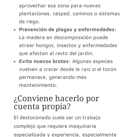
aprovechar esa zona para nuevas
plantaciones, césped, caminos o sistemas
de riego.
Prevención de plagas y enfermedades:
La madera en descomposición puede
atraer hongos, insectos y enfermedades
que afectan al resto del jardín.
Evita nuevos brotes:
Algunas especies
vuelven a crecer desde la raíz si el tocón
permanece, generando más
mantenimiento.
¿Conviene hacerlo por
cuenta propia?
El destoconado suele ser un trabajo
complejo que requiere maquinaria
especializada y experiencia, especialmente