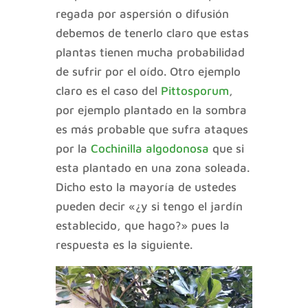
regada por aspersión o difusión
debemos de tenerlo claro que estas
plantas tienen mucha probabilidad
de sufrir por el oído. Otro ejemplo
claro es el caso del
Pittosporum
,
por ejemplo plantado en la sombra
es más probable que sufra ataques
por la
Cochinilla algodonosa
que si
esta plantado en una zona soleada.
Dicho esto la mayoría de ustedes
pueden decir «¿y si tengo el jardín
establecido, que hago?» pues la
respuesta es la siguiente.