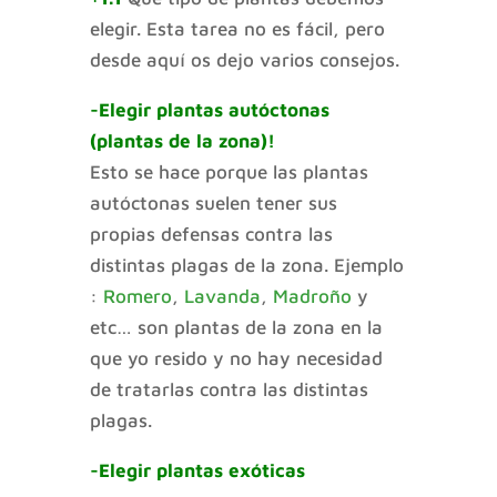
elegir. Esta tarea no es fácil, pero
desde aquí os dejo varios consejos.
-Elegir plantas autóctonas
(plantas de la zona)!
Esto se hace porque las plantas
autóctonas suelen tener sus
propias defensas contra las
distintas plagas de la zona. Ejemplo
:
Romero
,
Lavanda
,
Madroño
y
etc… son plantas de la zona en la
que yo resido y no hay necesidad
de tratarlas contra las distintas
plagas.
-Elegir plantas exóticas