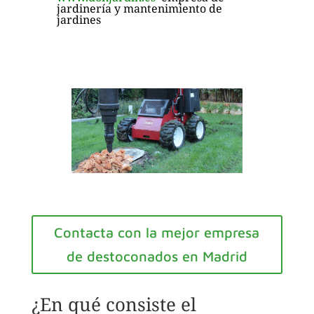
jardinería y mantenimiento de
jardines
Contacta con la mejor empresa
de destoconados en Madrid
¿En qué consiste el