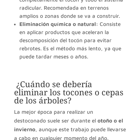
radicular. Recomendada en terrenos
amplios o zonas donde se va a construir.
Eliminación química o natural:
Consiste
en aplicar productos que aceleran la
descomposición del tocón para evitar
rebrotes. Es el método más lento, ya que
puede tardar meses o años.
¿Cuándo se debería
eliminar los tocones o cepas
de los árboles?
La mejor época para realizar un
destoconado suele ser durante el
otoño o el
invierno
, aunque este trabajo puede llevarse
a cabo en cualquier momento del año.