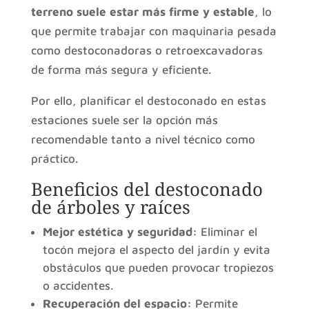
terreno suele estar más firme y estable
, lo
que permite trabajar con maquinaria pesada
como destoconadoras o retroexcavadoras
de forma más segura y eficiente.
Por ello, planificar el destoconado en estas
estaciones suele ser la opción más
recomendable tanto a nivel técnico como
práctico.
Beneficios del destoconado
de árboles y raíces
Mejor estética y seguridad:
Eliminar el
tocón mejora el aspecto del jardín y evita
obstáculos que pueden provocar tropiezos
o accidentes.
Recuperación del espacio:
Permite