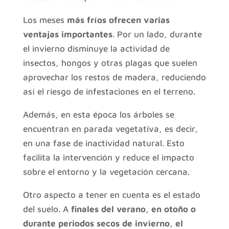
Los meses
más fríos ofrecen varias
ventajas importantes
. Por un lado, durante
el invierno disminuye la actividad de
insectos, hongos y otras plagas que suelen
aprovechar los restos de madera, reduciendo
así el riesgo de infestaciones en el terreno.
Además, en esta época los árboles se
encuentran en parada vegetativa, es decir,
en una fase de inactividad natural. Esto
facilita la intervención y reduce el impacto
sobre el entorno y la vegetación cercana.
Otro aspecto a tener en cuenta es el estado
del suelo. A
finales del verano, en otoño o
durante periodos secos de invierno, el