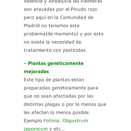
Valencia y Andalucía las Palmeras
son atacadas por el Picudo rojo
pero aquí en la Comunidad de
Madrid no tenemos este
problema(de momento) y por esto
no existe la necesidad de
tratamiento con pesticidas
– Plantas genéticamente
mejoradas
Este tipo de plantas están
preparadas genéticamente para
que no sean afectadas por las
distintas plagas o por lo menos que
les afecten lo menos posible.
Ejemplo
Fotinia
,
Oligustrum
japonicum
y etc…