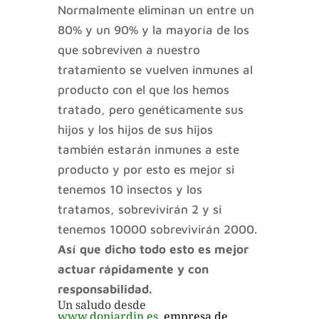
Normalmente eliminan un entre un
80% y un 90% y la mayoría de los
que sobreviven a nuestro
tratamiento se vuelven inmunes al
producto con el que los hemos
tratado, pero genéticamente sus
hijos y los hijos de sus hijos
también estarán inmunes a este
producto y por esto es mejor si
tenemos 10 insectos y los
tratamos, sobrevivirán 2 y si
tenemos 10000 sobrevivirán 2000.
Así que dicho todo esto es mejor
actuar rápidamente y con
responsabilidad.
Un saludo desde
www.donjardin.es
empresa de