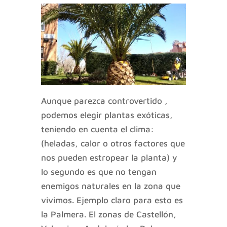
Aunque parezca controvertido ,
podemos elegir plantas exóticas,
teniendo en cuenta el clima:
(heladas, calor o otros factores que
nos pueden estropear la planta) y
lo segundo es que no tengan
enemigos naturales en la zona que
vivimos. Ejemplo claro para esto es
la Palmera. El zonas de Castellón,