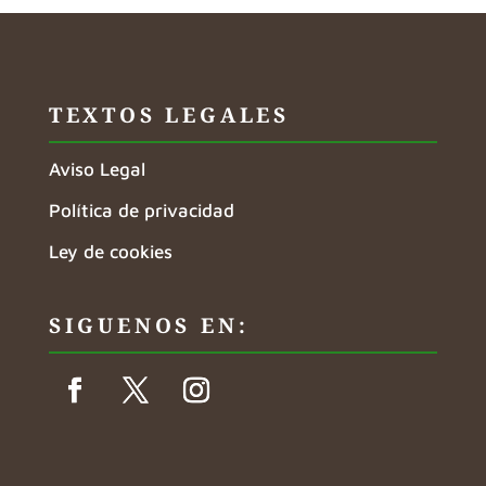
TEXTOS LEGALES
Aviso Legal
Política de privacidad
Ley de cookies
SIGUENOS EN: