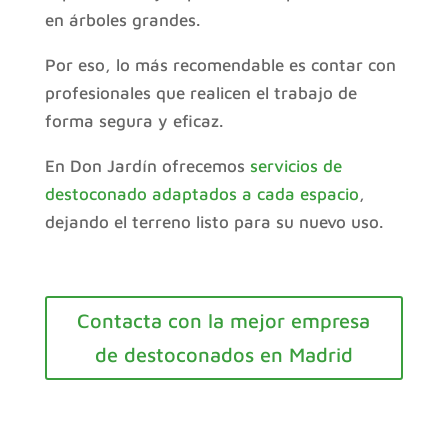
en árboles grandes.
Por eso, lo más recomendable es contar con
profesionales que realicen el trabajo de
forma segura y eficaz.
En Don Jardín ofrecemos
servicios de
destoconado adaptados a cada espacio
,
dejando el terreno listo para su nuevo uso.
Contacta con la mejor empresa
de destoconados en Madrid